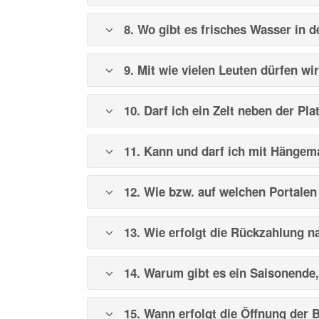
8. Wo gibt es frisches Wasser in 
9. Mit wie vielen Leuten dürfen wir
10. Darf ich ein Zelt neben der Pla
11. Kann und darf ich mit Hängem
12. Wie bzw. auf welchen Portalen
13. Wie erfolgt die Rückzahlung n
14. Warum gibt es ein Saisonende,
15. Wann erfolgt die Öffnung der