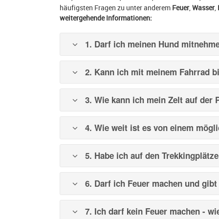
häufigsten Fragen zu unter anderem
Feuer
,
Wasser
,
weitergehende Informationen:
1. Darf ich meinen Hund mitnehm
2. Kann ich mit meinem Fahrrad bi
3. Wie kann ich mein Zelt auf der 
4. Wie weit ist es von einem mögl
5. Habe ich auf den Trekkingplätz
6. Darf ich Feuer machen und gibt 
7. Ich darf kein Feuer machen - wi