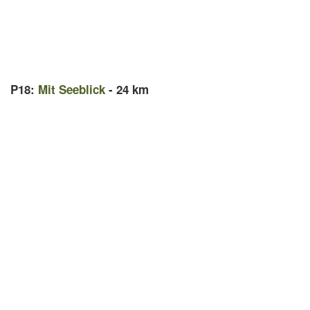
P18:
Mit Seeblick
- 24 km