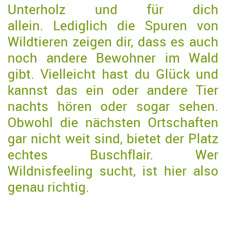
Unterholz und für dich
allein. Lediglich die Spuren von
Wildtieren zeigen dir, dass es auch
noch andere Bewohner im Wald
gibt. Vielleicht hast du Glück und
kannst das ein oder andere Tier
nachts hören oder sogar sehen.
Obwohl die nächsten Ortschaften
gar nicht weit sind, bietet der Platz
echtes Buschflair. Wer
Wildnisfeeling sucht, ist hier also
genau richtig.