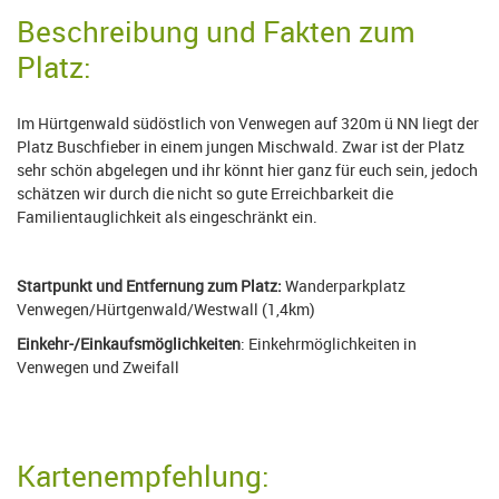
Beschreibung und Fakten zum
Platz:
Im Hürtgenwald südöstlich von Venwegen auf 320m ü NN liegt der
Platz Buschfieber in einem jungen Mischwald. Zwar ist der Platz
sehr schön abgelegen und ihr könnt hier ganz für euch sein, jedoch
schätzen wir durch die nicht so gute Erreichbarkeit die
Familientauglichkeit als eingeschränkt ein.
Startpunkt und Entfernung zum Platz:
Wanderparkplatz
Venwegen/Hürtgenwald/Westwall (1,4km)
Einkehr-/Einkaufsmöglichkeiten
: Einkehrmöglichkeiten in
Venwegen und Zweifall
Kartenempfehlung: