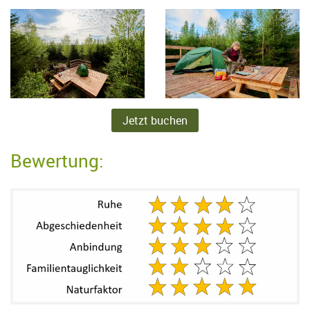
Jetzt buchen
Bewertung: