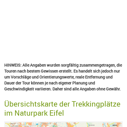
HINWEIS: Alle Angaben wurden sorgfältig zusammengetragen, die
Touren nach bestem Gewissen erstellt. Es handelt sich jedoch nur
um Vorschläge und Orientierungswerte, reale Entfernung und
Dauer der Tour können je nach eigener Planung und
Geschwindigkeit variieren. Daher sind alle Angaben ohne Gewähr.
Übersichtskarte der Trekkingplätze
im Naturpark Eifel