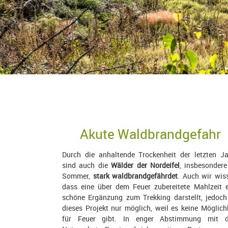
Akute Waldbrandgefahr
Durch die anhaltende Trockenheit der letzten Ja
sind auch die
Wälder der Nordeifel
, insbesonder
Sommer,
stark waldbrandgefährdet
. Auch wir wis
dass eine über dem Feuer zubereitete Mahlzeit e
schöne Ergänzung zum Trekking darstellt, jedoch
dieses Projekt nur möglich, weil es keine Möglich
für Feuer gibt. In enger Abstimmung mit 