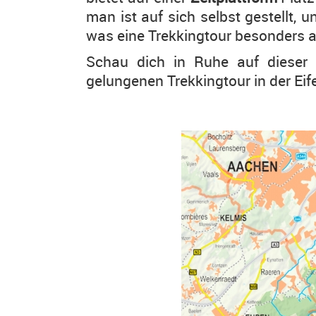
man ist auf sich selbst gestellt, 
was eine Trekkingtour besonders 
Schau dich in Ruhe auf dieser I
gelungenen Trekkingtour in der Eife