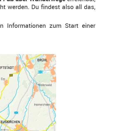
ht werden. Du findest also all das,
en Informationen zum Start einer